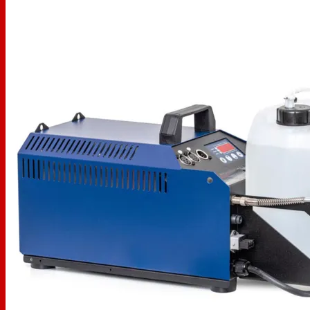
Geen producten in de winkelwagen.