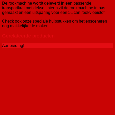
De rookmachine wordt geleverd in een passende
transportkrat met deksel, hierin zit de rookmachine in pas
gemaakt en een uitsparing voor een 5L can rookvloeistof.
Check ook onze speciale hulpstukken om het ensceneren
nog makkelijker te maken.
Gerelateerde producten
Aanbieding!