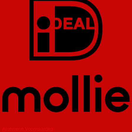
Algemene Voorwaarden