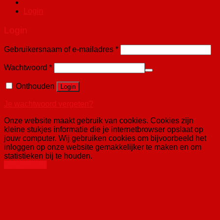
Login
Login
Gebruikersnaam of e-mailadres
*
Wachtwoord
*
Onthouden
Login
Je wachtwoord vergeten?
Onze website maakt gebruik van cookies. Cookies zijn
kleine stukjes informatie die je internetbrowser opslaat op
jouw computer. Wij gebruiken cookies om bijvoorbeeld het
inloggen op onze website gemakkelijker te maken en om
statistieken bij te houden.
Aanvaarden