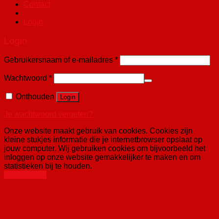
Contact
Login
Login
Gebruikersnaam of e-mailadres
*
Wachtwoord
*
Onthouden
Login
Je wachtwoord vergeten?
Onze website maakt gebruik van cookies. Cookies zijn
kleine stukjes informatie die je internetbrowser opslaat op
jouw computer. Wij gebruiken cookies om bijvoorbeeld het
inloggen op onze website gemakkelijker te maken en om
statistieken bij te houden.
Aanvaarden