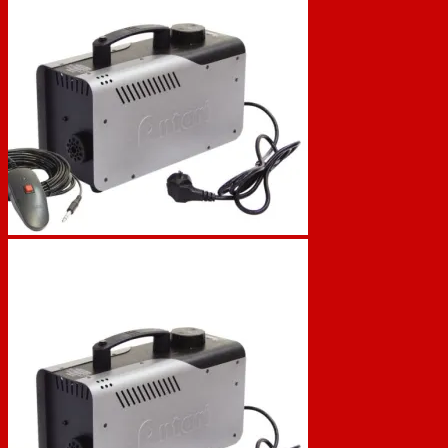
Geen producten in de winkelwagen.